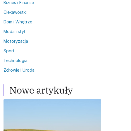
Biznes i Finanse
Ciekawostki
Dom i Wnętrze
Moda i styl
Motoryzacja
Sport
Technologia
Zdrowie i Uroda
Nowe artykuły