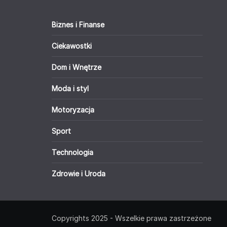
Biznes i Finanse
Ciekawostki
Dom i Wnętrze
Moda i styl
Motoryzacja
Sport
Technologia
Zdrowie i Uroda
Copyrights 2025 - Wszelkie prawa zastrzeżone