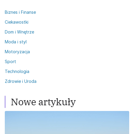
Biznes i Finanse
Ciekawostki
Dom i Wnętrze
Moda i styl
Motoryzacja
Sport
Technologia
Zdrowie i Uroda
Nowe artykuły