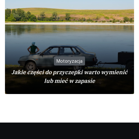
Motoryzacja
Jakie części do przyczepki warto wymienić
lub mieć w zapasie