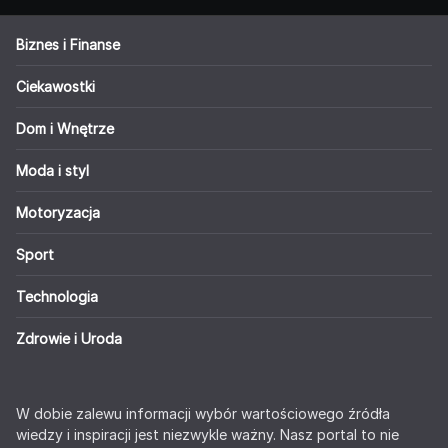
Biznes i Finanse
Ciekawostki
Dom i Wnętrze
Moda i styl
Motoryzacja
Sport
Technologia
Zdrowie i Uroda
W dobie zalewu informacji wybór wartościowego źródła
wiedzy i inspiracji jest niezwykle ważny. Nasz portal to nie