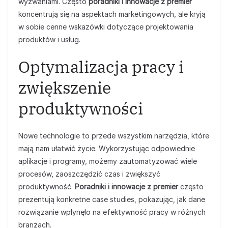
wyzwaniami. Często
poradniki i innowacje z premier
koncentrują się na aspektach marketingowych, ale kryją
w sobie cenne wskazówki dotyczące projektowania
produktów i usług.
Optymalizacja pracy i
zwiększenie
produktywności
Nowe technologie to przede wszystkim narzędzia, które
mają nam ułatwić życie. Wykorzystując odpowiednie
aplikacje i programy, możemy zautomatyzować wiele
procesów, zaoszczędzić czas i zwiększyć
produktywność.
Poradniki i innowacje z premier
często
prezentują konkretne case studies, pokazując, jak dane
rozwiązanie wpłynęło na efektywność pracy w różnych
branżach.