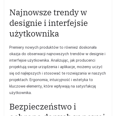
Najnowsze trendy w
designie i interfejsie
użytkownika
Premiery nowych produktów to również doskonała
okazja do obserwacji najnowszych trendów w designie i
interfejsie użytkownika. Analizując, jak producenci
projektują swoje urządzenia i aplikacje, możemy uczyć
się od najlepszych i stosować te rozwiązania w naszych
projektach. Ergonomia, intuicyjność i estetyka to
kluczowe elementy, które wpływają na satysfakcję
użytkownika.
Bezpieczeństwo i