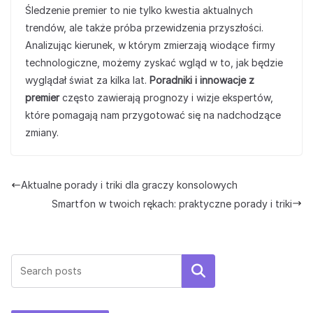
Śledzenie premier to nie tylko kwestia aktualnych
trendów, ale także próba przewidzenia przyszłości.
Analizując kierunek, w którym zmierzają wiodące firmy
technologiczne, możemy zyskać wgląd w to, jak będzie
wyglądał świat za kilka lat.
Poradniki i innowacje z
premier
często zawierają prognozy i wizje ekspertów,
które pomagają nam przygotować się na nadchodzące
zmiany.
Aktualne porady i triki dla graczy konsolowych
Smartfon w twoich rękach: praktyczne porady i triki
Szukaj