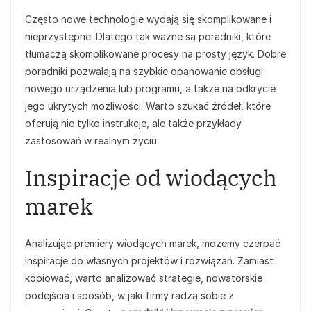
Często nowe technologie wydają się skomplikowane i
nieprzystępne. Dlatego tak ważne są poradniki, które
tłumaczą skomplikowane procesy na prosty język. Dobre
poradniki pozwalają na szybkie opanowanie obsługi
nowego urządzenia lub programu, a także na odkrycie
jego ukrytych możliwości. Warto szukać źródeł, które
oferują nie tylko instrukcje, ale także przykłady
zastosowań w realnym życiu.
Inspiracje od wiodących
marek
Analizując premiery wiodących marek, możemy czerpać
inspiracje do własnych projektów i rozwiązań. Zamiast
kopiować, warto analizować strategie, nowatorskie
podejścia i sposób, w jaki firmy radzą sobie z