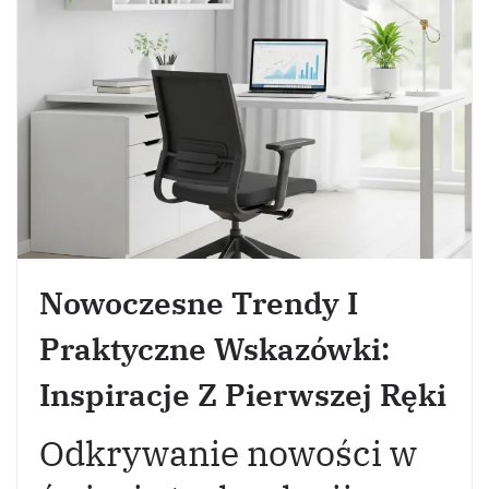
Nowoczesne Trendy I
Praktyczne Wskazówki:
Inspiracje Z Pierwszej Ręki
Odkrywanie nowości w