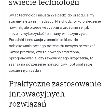
świecie technologii
Świat technologii nieustannie pędzi do przodu, a my
staramy się za nim nadążyć. Nie chodzi tylko o śledzenie
nowinek, ale przede wszystkim o zrozumienie, jak
możemy wykorzystać te zmiany w naszym życiu.
Poradniki i innowacje z premier
to klucz do
odblokowania pełnego potencjału nowych rozwiązań.
Każda premiera, czy to nowego smartfona,
oprogramowania, czy rewolucyjnego urządzenia, to
szansa na poszerzenie horyzontów i optymalizację
codziennych zadań.
Praktyczne zastosowanie
innowacyjnych
rozwiązań