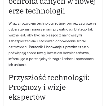
ochrona danych w nowej
erze technologii
Wraz z rozwojem technologii rośnie również zagrożenie
cyberatakami i naruszeniami prywatności. Dlatego tak
ważne jest, aby być na bieżąco z najnowszymi
zabezpieczeniami i stosować odpowiednie środki
ostrożności.
Poradniki i innowacje z premier
często
poświęcają sporo uwagi kwestiom bezpieczeństwa,
informując o potencjalnych zagrożeniach i sposobach
ich unikania.
Przyszłość technologii:
Prognozy i wizje
ekspertów