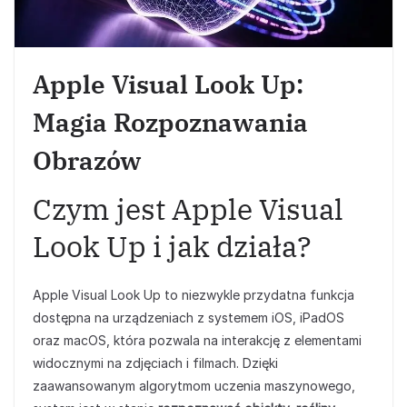
Apple Visual Look Up:
Magia Rozpoznawania
Obrazów
Czym jest Apple Visual
Look Up i jak działa?
Apple Visual Look Up to niezwykle przydatna funkcja
dostępna na urządzeniach z systemem iOS, iPadOS
oraz macOS, która pozwala na interakcję z elementami
widocznymi na zdjęciach i filmach. Dzięki
zaawansowanym algorytmom uczenia maszynowego,