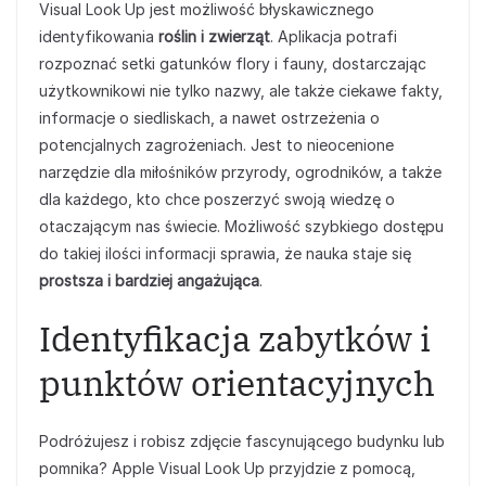
Visual Look Up jest możliwość błyskawicznego
identyfikowania
roślin i zwierząt
. Aplikacja potrafi
rozpoznać setki gatunków flory i fauny, dostarczając
użytkownikowi nie tylko nazwy, ale także ciekawe fakty,
informacje o siedliskach, a nawet ostrzeżenia o
potencjalnych zagrożeniach. Jest to nieocenione
narzędzie dla miłośników przyrody, ogrodników, a także
dla każdego, kto chce poszerzyć swoją wiedzę o
otaczającym nas świecie. Możliwość szybkiego dostępu
do takiej ilości informacji sprawia, że nauka staje się
prostsza i bardziej angażująca
.
Identyfikacja zabytków i
punktów orientacyjnych
Podróżujesz i robisz zdjęcie fascynującego budynku lub
pomnika? Apple Visual Look Up przyjdzie z pomocą,