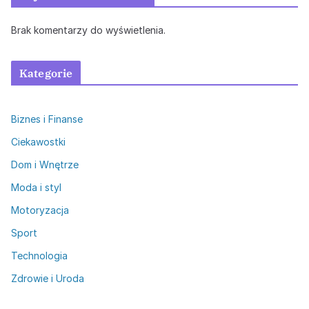
Brak komentarzy do wyświetlenia.
Kategorie
Biznes i Finanse
Ciekawostki
Dom i Wnętrze
Moda i styl
Motoryzacja
Sport
Technologia
Zdrowie i Uroda