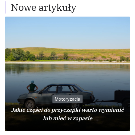
Nowe artykuły
Motoryzacja
Jakie części do przyczepki warto wymienić
lub mieć w zapasie