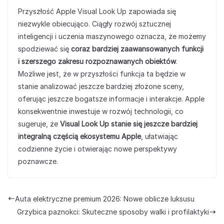
Przyszłość Apple Visual Look Up zapowiada się
niezwykle obiecująco. Ciągły rozwój sztucznej
inteligencji i uczenia maszynowego oznacza, że możemy
spodziewać się
coraz bardziej zaawansowanych funkcji
i szerszego zakresu rozpoznawanych obiektów
.
Możliwe jest, że w przyszłości funkcja ta będzie w
stanie analizować jeszcze bardziej złożone sceny,
oferując jeszcze bogatsze informacje i interakcje. Apple
konsekwentnie inwestuje w rozwój technologii, co
sugeruje, że
Visual Look Up stanie się jeszcze bardziej
integralną częścią ekosystemu Apple
, ułatwiając
codzienne życie i otwierając nowe perspektywy
poznawcze.
Auta elektryczne premium 2026: Nowe oblicze luksusu
Grzybica paznokci: Skuteczne sposoby walki i profilaktyki