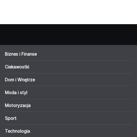
Biznes i Finanse
Ciekawostki
Dom i Wnętrze
Moda i styl
Motoryzacja
Sport
Technologia