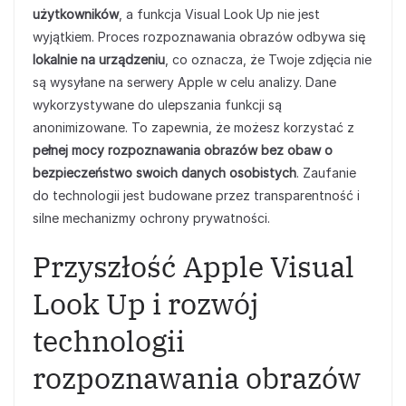
użytkowników
, a funkcja Visual Look Up nie jest
wyjątkiem. Proces rozpoznawania obrazów odbywa się
lokalnie na urządzeniu
, co oznacza, że Twoje zdjęcia nie
są wysyłane na serwery Apple w celu analizy. Dane
wykorzystywane do ulepszania funkcji są
anonimizowane. To zapewnia, że możesz korzystać z
pełnej mocy rozpoznawania obrazów bez obaw o
bezpieczeństwo swoich danych osobistych
. Zaufanie
do technologii jest budowane przez transparentność i
silne mechanizmy ochrony prywatności.
Przyszłość Apple Visual
Look Up i rozwój
technologii
rozpoznawania obrazów