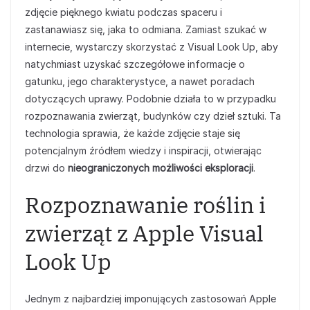
zdjęcie pięknego kwiatu podczas spaceru i
zastanawiasz się, jaka to odmiana. Zamiast szukać w
internecie, wystarczy skorzystać z Visual Look Up, aby
natychmiast uzyskać szczegółowe informacje o
gatunku, jego charakterystyce, a nawet poradach
dotyczących uprawy. Podobnie działa to w przypadku
rozpoznawania zwierząt, budynków czy dzieł sztuki. Ta
technologia sprawia, że każde zdjęcie staje się
potencjalnym źródłem wiedzy i inspiracji, otwierając
drzwi do
nieograniczonych możliwości eksploracji
.
Rozpoznawanie roślin i
zwierząt z Apple Visual
Look Up
Jednym z najbardziej imponujących zastosowań Apple