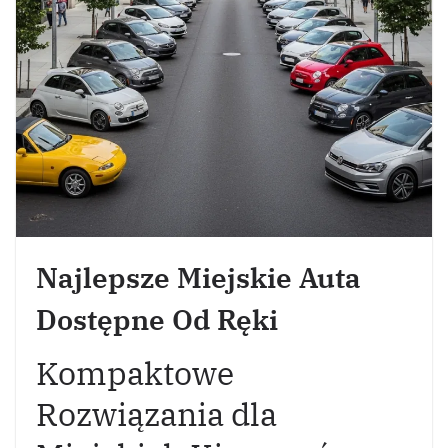
Najlepsze Miejskie Auta
Dostępne Od Ręki
Kompaktowe
Rozwiązania dla