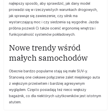
najlepszy sposób, aby sprawdzić, jak dany model
prowadzi się w rzeczywistych warunkach drogowych,
jak sprawuje się zawieszenie, czy silnik ma
wystarczającą moc i czy siedzenia są wygodne. Jazda
próbna pozwoli Ci także ocenić ergonomię wnętrza i
funkcjonalność systemów pokładowych.
Nowe trendy wśród
małych samochodów
Obecnie bardzo popularne stają się małe SUV-y.
Stanowią one ciekawe połączenie zalet miejskiego auta
z większym prześwitem i bardziej agresywnym
wyglądem. Często posiadają też nieco większy
bagażnik, co dla niektórych użytkowników jest istotnym
atutem.