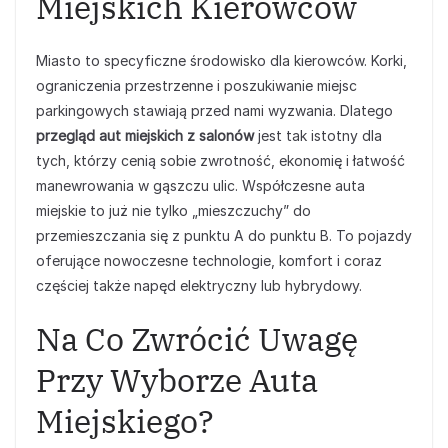
Miejskich Kierowców
Miasto to specyficzne środowisko dla kierowców. Korki,
ograniczenia przestrzenne i poszukiwanie miejsc
parkingowych stawiają przed nami wyzwania. Dlatego
przegląd aut miejskich z salonów
jest tak istotny dla
tych, którzy cenią sobie zwrotność, ekonomię i łatwość
manewrowania w gąszczu ulic. Współczesne auta
miejskie to już nie tylko „mieszczuchy” do
przemieszczania się z punktu A do punktu B. To pojazdy
oferujące nowoczesne technologie, komfort i coraz
częściej także napęd elektryczny lub hybrydowy.
Na Co Zwrócić Uwagę
Przy Wyborze Auta
Miejskiego?