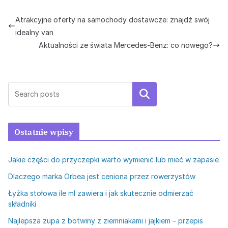
Atrakcyjne oferty na samochody dostawcze: znajdź swój
idealny van
Aktualności ze świata Mercedes-Benz: co nowego?
Szukaj
Ostatnie wpisy
Jakie części do przyczepki warto wymienić lub mieć w zapasie
Dlaczego marka Orbea jest ceniona przez rowerzystów
Łyżka stołowa ile ml zawiera i jak skutecznie odmierzać
składniki
Najlepsza zupa z botwiny z ziemniakami i jajkiem – przepis