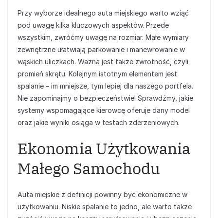
Przy wyborze idealnego auta miejskiego warto wziąć
pod uwagę kilka kluczowych aspektów. Przede
wszystkim, zwróćmy uwagę na rozmiar. Małe wymiary
zewnętrzne ułatwiają parkowanie i manewrowanie w
wąskich uliczkach. Ważna jest także zwrotność, czyli
promień skrętu. Kolejnym istotnym elementem jest
spalanie – im mniejsze, tym lepiej dla naszego portfela.
Nie zapominajmy o bezpieczeństwie! Sprawdźmy, jakie
systemy wspomagające kierowcę oferuje dany model
oraz jakie wyniki osiąga w testach zderzeniowych.
Ekonomia Użytkowania
Małego Samochodu
Auta miejskie z definicji powinny być ekonomiczne w
użytkowaniu. Niskie spalanie to jedno, ale warto także