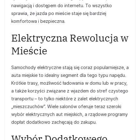
nawigacją i dostępem do internetu. To wszystko
sprawia, że jazda po mieście staje się bardziej
komfortowa i bezpieczna.
Elektryczna Rewolucja w
Mieście
Samochody elektryczne stają się coraz popularniejsze, a
auta miejskie to idealny segment dla tego typu napędu.
Krótkie trasy, możliwość ładowania w domu lub w pracy,
a także korzyści związane z wjazdem do stref czystego
transportu – to tylko niektóre z zalet elektrycznych
„mieszczuchów”. Wiele salonów oferuje teraz szeroki
wybór elektrycznych aut miejskich, a rządowe programy
dopłat dodatkowo zachęcają do zakupu.
Wybór Dodatkowego