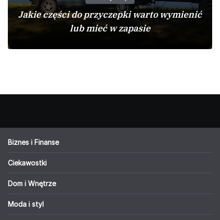
Jakie części do przyczepki warto wymienić
lub mieć w zapasie
Biznes i Finanse
Ciekawostki
Dom i Wnętrze
Moda i styl