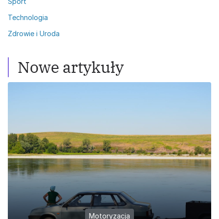
Sport
Technologia
Zdrowie i Uroda
Nowe artykuły
Motoryzacja