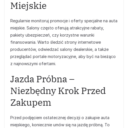
Miejskie
Regularnie monitoruj promocje i oferty specjalne na auta
miejskie. Salony często oferują atrakcyjne rabaty,
pakiety ubezpieczeń, czy korzystne warunki
finansowania. Warto śledzić strony internetowe
producentów, odwiedzać salony dealerskie, a także
przeglądać portale motoryzacyjne, aby być na bieżąco
z najnowszymi ofertami.
Jazda Próbna –
Niezbędny Krok Przed
Zakupem
Przed podjęciem ostatecznej decyzji o zakupie auta
miejskiego, koniecznie umów się na jazdę próbną. To