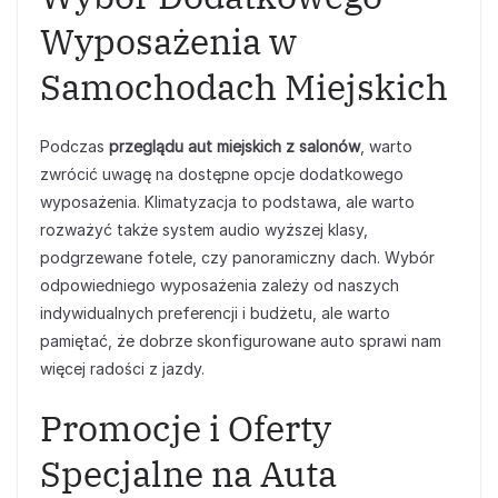
Wyposażenia w
Samochodach Miejskich
Podczas
przeglądu aut miejskich z salonów
, warto
zwrócić uwagę na dostępne opcje dodatkowego
wyposażenia. Klimatyzacja to podstawa, ale warto
rozważyć także system audio wyższej klasy,
podgrzewane fotele, czy panoramiczny dach. Wybór
odpowiedniego wyposażenia zależy od naszych
indywidualnych preferencji i budżetu, ale warto
pamiętać, że dobrze skonfigurowane auto sprawi nam
więcej radości z jazdy.
Promocje i Oferty
Specjalne na Auta