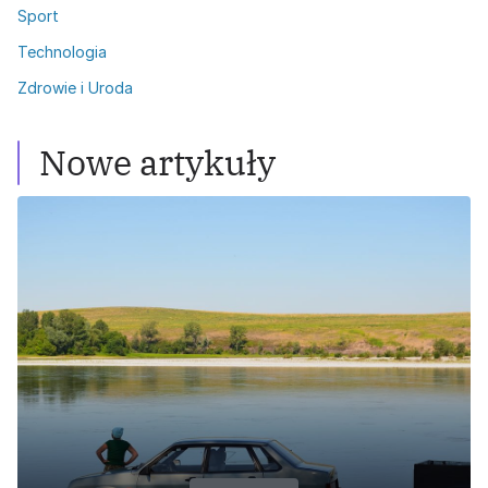
Sport
Technologia
Zdrowie i Uroda
Nowe artykuły