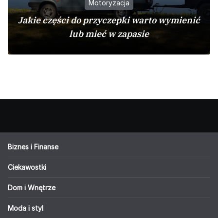
Motoryzacja
Jakie części do przyczepki warto wymienić
lub mieć w zapasie
Biznes i Finanse
Ciekawostki
Dom i Wnętrze
Moda i styl