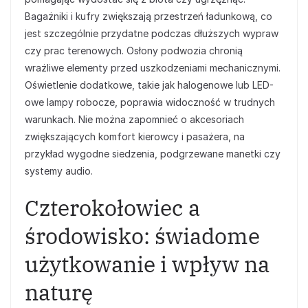
Bagażniki i kufry zwiększają przestrzeń ładunkową, co
jest szczególnie przydatne podczas dłuższych wypraw
czy prac terenowych. Osłony podwozia chronią
wrażliwe elementy przed uszkodzeniami mechanicznymi.
Oświetlenie dodatkowe, takie jak halogenowe lub LED-
owe lampy robocze, poprawia widoczność w trudnych
warunkach. Nie można zapomnieć o akcesoriach
zwiększających komfort kierowcy i pasażera, na
przykład wygodne siedzenia, podgrzewane manetki czy
systemy audio.
Czterokołowiec a
środowisko: świadome
użytkowanie i wpływ na
naturę