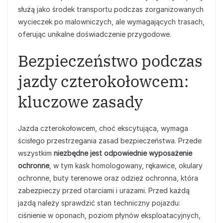
służą jako środek transportu podczas zorganizowanych
wycieczek po malowniczych, ale wymagających trasach,
oferując unikalne doświadczenie przygodowe.
Bezpieczeństwo podczas
jazdy czterokołowcem:
kluczowe zasady
Jazda czterokołowcem, choć ekscytująca, wymaga
ścisłego przestrzegania zasad bezpieczeństwa. Przede
wszystkim
niezbędne jest odpowiednie wyposażenie
ochronne
, w tym kask homologowany, rękawice, okulary
ochronne, buty terenowe oraz odzież ochronna, która
zabezpieczy przed otarciami i urazami. Przed każdą
jazdą należy sprawdzić stan techniczny pojazdu:
ciśnienie w oponach, poziom płynów eksploatacyjnych,