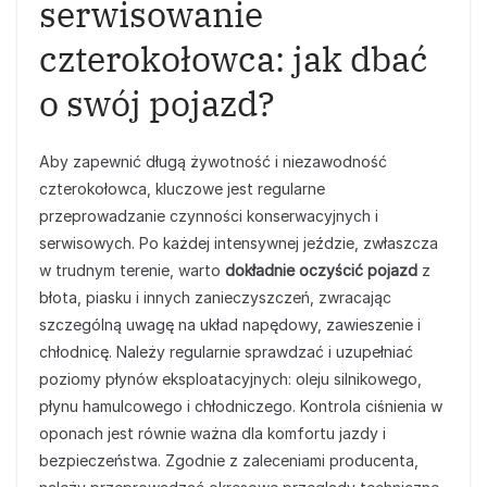
serwisowanie
czterokołowca: jak dbać
o swój pojazd?
Aby zapewnić długą żywotność i niezawodność
czterokołowca, kluczowe jest regularne
przeprowadzanie czynności konserwacyjnych i
serwisowych. Po każdej intensywnej jeździe, zwłaszcza
w trudnym terenie, warto
dokładnie oczyścić pojazd
z
błota, piasku i innych zanieczyszczeń, zwracając
szczególną uwagę na układ napędowy, zawieszenie i
chłodnicę. Należy regularnie sprawdzać i uzupełniać
poziomy płynów eksploatacyjnych: oleju silnikowego,
płynu hamulcowego i chłodniczego. Kontrola ciśnienia w
oponach jest równie ważna dla komfortu jazdy i
bezpieczeństwa. Zgodnie z zaleceniami producenta,