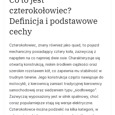
czterokołowiec?
Definicja i podstawowe
cechy
Czterokołowiec, znany również jako quad, to pojazd
mechaniczny posiadający cztery koła, zazwyczaj z
napędem na co najmniej dwie osie. Charakteryzuje się
otwartą konstrukcją, niskim środkiem ciężkości oraz
szerokim rozstawem kół, co zapewnia mu stabilność w
trudnym terenie. Jego konstrukcja często nawiązuje do
motocykli, z kierownicą zamiast tradycyjnej kierownicy
samochodowej oraz siedzeniem typu „siodłowego”.
Zazwyczaj wyposażony jest w silnik spalinowy, choć
coraz popularniejsze stają się wersje elektryczne.
Czterokołowce można podzielić na kilka kategorii, w