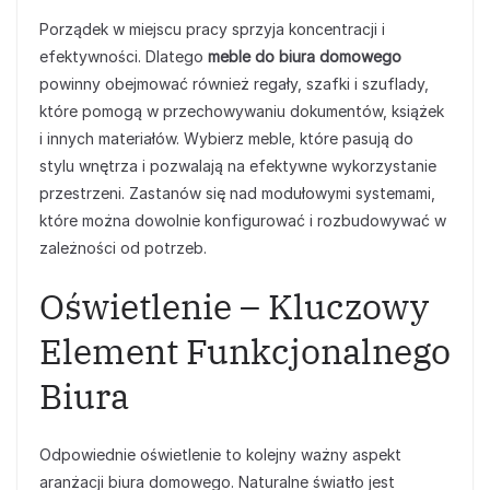
Porządek w miejscu pracy sprzyja koncentracji i
efektywności. Dlatego
meble do biura domowego
powinny obejmować również regały, szafki i szuflady,
które pomogą w przechowywaniu dokumentów, książek
i innych materiałów. Wybierz meble, które pasują do
stylu wnętrza i pozwalają na efektywne wykorzystanie
przestrzeni. Zastanów się nad modułowymi systemami,
które można dowolnie konfigurować i rozbudowywać w
zależności od potrzeb.
Oświetlenie – Kluczowy
Element Funkcjonalnego
Biura
Odpowiednie oświetlenie to kolejny ważny aspekt
aranżacji biura domowego. Naturalne światło jest