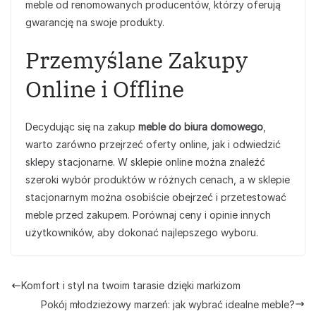
meble od renomowanych producentów, którzy oferują
gwarancję na swoje produkty.
Przemyślane Zakupy
Online i Offline
Decydując się na zakup
meble do biura domowego
,
warto zarówno przejrzeć oferty online, jak i odwiedzić
sklepy stacjonarne. W sklepie online można znaleźć
szeroki wybór produktów w różnych cenach, a w sklepie
stacjonarnym można osobiście obejrzeć i przetestować
meble przed zakupem. Porównaj ceny i opinie innych
użytkowników, aby dokonać najlepszego wyboru.
Komfort i styl na twoim tarasie dzięki markizom
Pokój młodzieżowy marzeń: jak wybrać idealne meble?