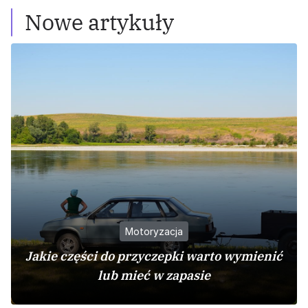
Nowe artykuły
Motoryzacja
Jakie części do przyczepki warto wymienić
lub mieć w zapasie