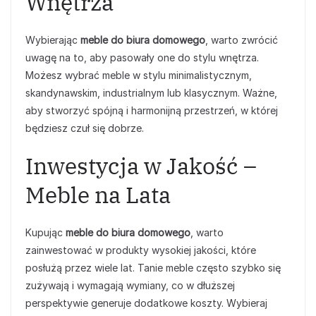
Wnętrza
Wybierając
meble do biura domowego
, warto zwrócić
uwagę na to, aby pasowały one do stylu wnętrza.
Możesz wybrać meble w stylu minimalistycznym,
skandynawskim, industrialnym lub klasycznym. Ważne,
aby stworzyć spójną i harmonijną przestrzeń, w której
będziesz czuł się dobrze.
Inwestycja w Jakość –
Meble na Lata
Kupując
meble do biura domowego
, warto
zainwestować w produkty wysokiej jakości, które
posłużą przez wiele lat. Tanie meble często szybko się
zużywają i wymagają wymiany, co w dłuższej
perspektywie generuje dodatkowe koszty. Wybieraj