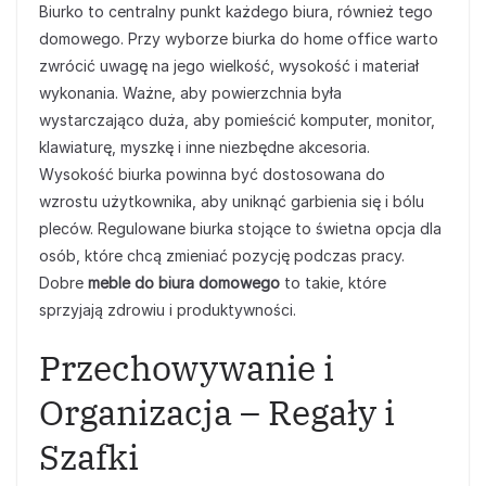
Biurko to centralny punkt każdego biura, również tego
domowego. Przy wyborze biurka do home office warto
zwrócić uwagę na jego wielkość, wysokość i materiał
wykonania. Ważne, aby powierzchnia była
wystarczająco duża, aby pomieścić komputer, monitor,
klawiaturę, myszkę i inne niezbędne akcesoria.
Wysokość biurka powinna być dostosowana do
wzrostu użytkownika, aby uniknąć garbienia się i bólu
pleców. Regulowane biurka stojące to świetna opcja dla
osób, które chcą zmieniać pozycję podczas pracy.
Dobre
meble do biura domowego
to takie, które
sprzyjają zdrowiu i produktywności.
Przechowywanie i
Organizacja – Regały i
Szafki