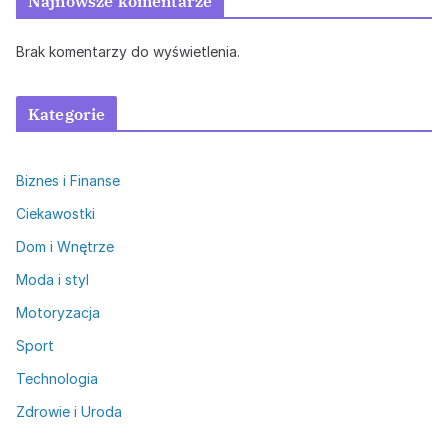
Najnowsze komentarze
Brak komentarzy do wyświetlenia.
Kategorie
Biznes i Finanse
Ciekawostki
Dom i Wnętrze
Moda i styl
Motoryzacja
Sport
Technologia
Zdrowie i Uroda