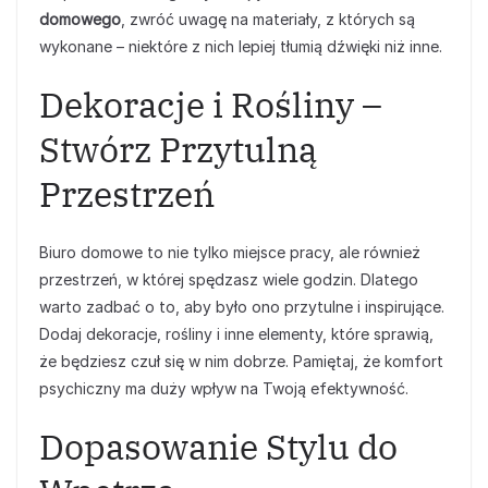
domowego
, zwróć uwagę na materiały, z których są
wykonane – niektóre z nich lepiej tłumią dźwięki niż inne.
Dekoracje i Rośliny –
Stwórz Przytulną
Przestrzeń
Biuro domowe to nie tylko miejsce pracy, ale również
przestrzeń, w której spędzasz wiele godzin. Dlatego
warto zadbać o to, aby było ono przytulne i inspirujące.
Dodaj dekoracje, rośliny i inne elementy, które sprawią,
że będziesz czuł się w nim dobrze. Pamiętaj, że komfort
psychiczny ma duży wpływ na Twoją efektywność.
Dopasowanie Stylu do