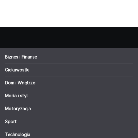
Biznes i Finanse
Ciekawostki
Dom i Wnętrze
Moda i styl
Motoryzacja
Sport
Technologia