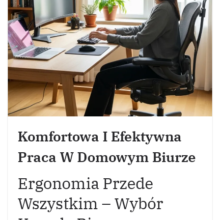
Komfortowa I Efektywna
Praca W Domowym Biurze
Ergonomia Przede
Wszystkim – Wybór