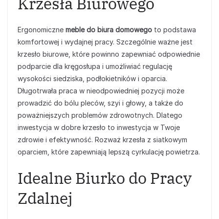
Krzesła Biurowego
Ergonomiczne
meble do biura domowego
to podstawa
komfortowej i wydajnej pracy. Szczególnie ważne jest
krzesło biurowe, które powinno zapewniać odpowiednie
podparcie dla kręgosłupa i umożliwiać regulację
wysokości siedziska, podłokietników i oparcia.
Długotrwała praca w nieodpowiedniej pozycji może
prowadzić do bólu pleców, szyi i głowy, a także do
poważniejszych problemów zdrowotnych. Dlatego
inwestycja w dobre krzesło to inwestycja w Twoje
zdrowie i efektywność. Rozważ krzesła z siatkowym
oparciem, które zapewniają lepszą cyrkulację powietrza.
Idealne Biurko do Pracy
Zdalnej