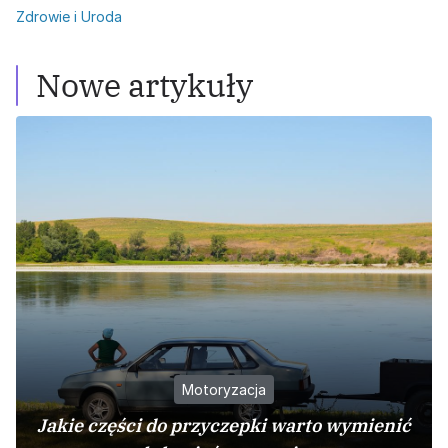
Zdrowie i Uroda
Nowe artykuły
Motoryzacja
Jakie części do przyczepki warto wymienić