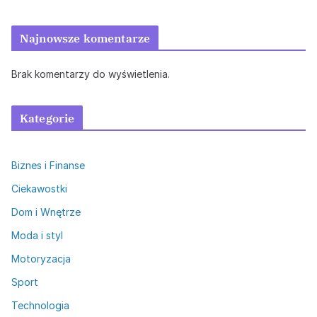
Najnowsze komentarze
Brak komentarzy do wyświetlenia.
Kategorie
Biznes i Finanse
Ciekawostki
Dom i Wnętrze
Moda i styl
Motoryzacja
Sport
Technologia