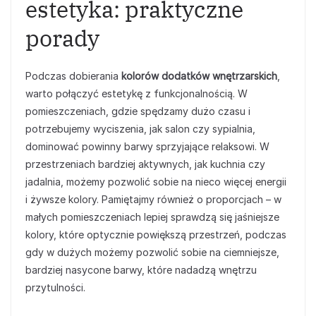
estetyka: praktyczne
porady
Podczas dobierania
kolorów dodatków wnętrzarskich
,
warto połączyć estetykę z funkcjonalnością. W
pomieszczeniach, gdzie spędzamy dużo czasu i
potrzebujemy wyciszenia, jak salon czy sypialnia,
dominować powinny barwy sprzyjające relaksowi. W
przestrzeniach bardziej aktywnych, jak kuchnia czy
jadalnia, możemy pozwolić sobie na nieco więcej energii
i żywsze kolory. Pamiętajmy również o proporcjach – w
małych pomieszczeniach lepiej sprawdzą się jaśniejsze
kolory, które optycznie powiększą przestrzeń, podczas
gdy w dużych możemy pozwolić sobie na ciemniejsze,
bardziej nasycone barwy, które nadadzą wnętrzu
przytulności.