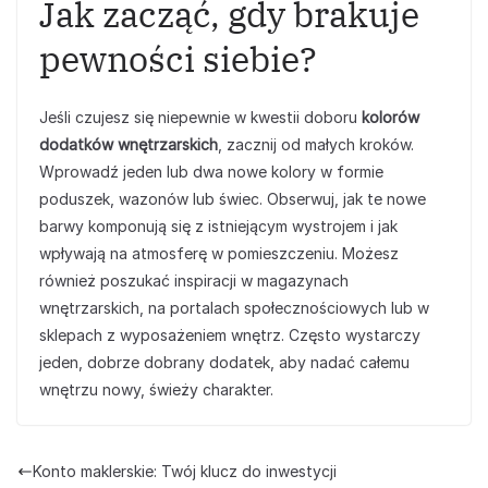
Jak zacząć, gdy brakuje
pewności siebie?
Jeśli czujesz się niepewnie w kwestii doboru
kolorów
dodatków wnętrzarskich
, zacznij od małych kroków.
Wprowadź jeden lub dwa nowe kolory w formie
poduszek, wazonów lub świec. Obserwuj, jak te nowe
barwy komponują się z istniejącym wystrojem i jak
wpływają na atmosferę w pomieszczeniu. Możesz
również poszukać inspiracji w magazynach
wnętrzarskich, na portalach społecznościowych lub w
sklepach z wyposażeniem wnętrz. Często wystarczy
jeden, dobrze dobrany dodatek, aby nadać całemu
wnętrzu nowy, świeży charakter.
Konto maklerskie: Twój klucz do inwestycji