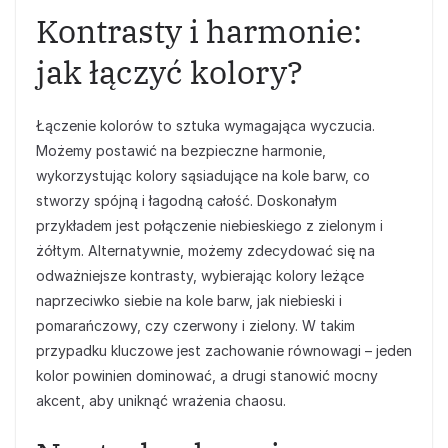
Kontrasty i harmonie:
jak łączyć kolory?
Łączenie kolorów to sztuka wymagająca wyczucia.
Możemy postawić na bezpieczne harmonie,
wykorzystując kolory sąsiadujące na kole barw, co
stworzy spójną i łagodną całość. Doskonałym
przykładem jest połączenie niebieskiego z zielonym i
żółtym. Alternatywnie, możemy zdecydować się na
odważniejsze kontrasty, wybierając kolory leżące
naprzeciwko siebie na kole barw, jak niebieski i
pomarańczowy, czy czerwony i zielony. W takim
przypadku kluczowe jest zachowanie równowagi – jeden
kolor powinien dominować, a drugi stanowić mocny
akcent, aby uniknąć wrażenia chaosu.