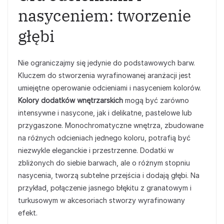
nasyceniem: tworzenie
głębi
Nie ograniczajmy się jedynie do podstawowych barw.
Kluczem do stworzenia wyrafinowanej aranżacji jest
umiejętne operowanie odcieniami i nasyceniem kolorów.
Kolory dodatków wnętrzarskich
mogą być zarówno
intensywne i nasycone, jak i delikatne, pastelowe lub
przygaszone. Monochromatyczne wnętrza, zbudowane
na różnych odcieniach jednego koloru, potrafią być
niezwykle eleganckie i przestrzenne. Dodatki w
zbliżonych do siebie barwach, ale o różnym stopniu
nasycenia, tworzą subtelne przejścia i dodają głębi. Na
przykład, połączenie jasnego błękitu z granatowym i
turkusowym w akcesoriach stworzy wyrafinowany
efekt.