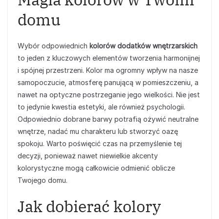
domu
Wybór odpowiednich
kolorów dodatków wnętrzarskich
to jeden z kluczowych elementów tworzenia harmonijnej
i spójnej przestrzeni. Kolor ma ogromny wpływ na nasze
samopoczucie, atmosferę panującą w pomieszczeniu, a
nawet na optyczne postrzeganie jego wielkości. Nie jest
to jedynie kwestia estetyki, ale również psychologii.
Odpowiednio dobrane barwy potrafią ożywić neutralne
wnętrze, nadać mu charakteru lub stworzyć oazę
spokoju. Warto poświęcić czas na przemyślenie tej
decyzji, ponieważ nawet niewielkie akcenty
kolorystyczne mogą całkowicie odmienić oblicze
Twojego domu.
Jak dobierać kolory