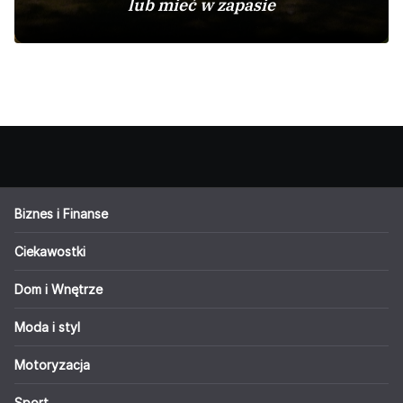
lub mieć w zapasie
Biznes i Finanse
Ciekawostki
Dom i Wnętrze
Moda i styl
Motoryzacja
Sport