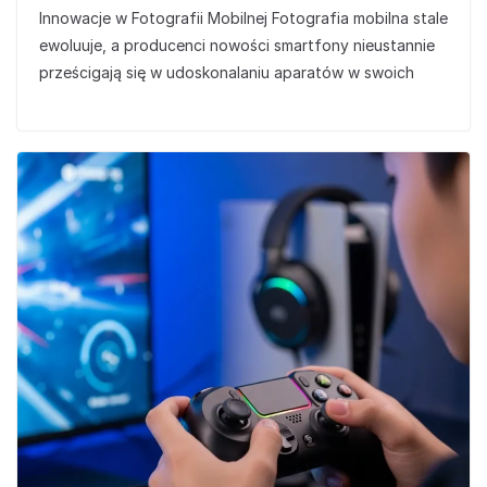
Innowacje w Fotografii Mobilnej Fotografia mobilna stale
ewoluuje, a producenci nowości smartfony nieustannie
prześcigają się w udoskonalaniu aparatów w swoich