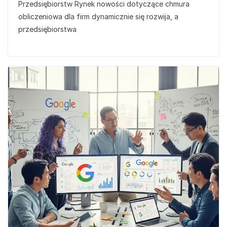
Przedsiębiorstw Rynek nowości dotyczące chmura
obliczeniowa dla firm dynamicznie się rozwija, a
przedsiębiorstwa