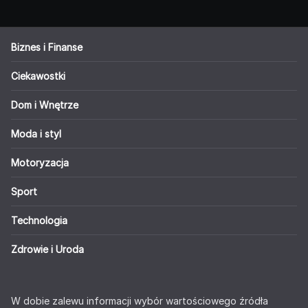
Biznes i Finanse
Ciekawostki
Dom i Wnętrze
Moda i styl
Motoryzacja
Sport
Technologia
Zdrowie i Uroda
W dobie zalewu informacji wybór wartościowego źródła