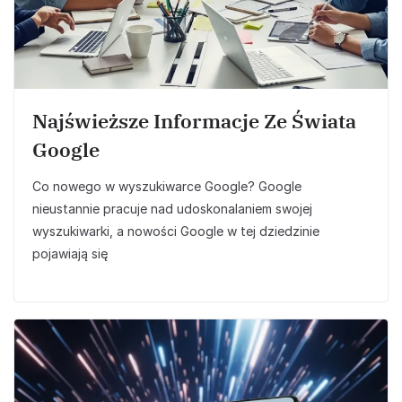
Najświeższe Informacje Ze Świata
Google
Co nowego w wyszukiwarce Google? Google
nieustannie pracuje nad udoskonalaniem swojej
wyszukiwarki, a nowości Google w tej dziedzinie
pojawiają się