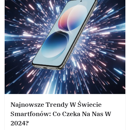
Najnowsze Trendy W Świecie
Smartfonów: Co Czeka Na Nas W
2024?