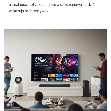
aktualności dotyczące chmura obliczeniowa na dziś
wskazują na intensywny