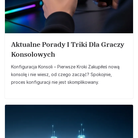
Aktualne Porady I Triki Dla Graczy
Konsolowych
Konfiguracja Konsoli – Pierwsze Kroki Zakupiłeś nową
konsolę i nie wiesz, od czego zacząć? Spokojnie,
proces konfiguracji nie jest skomplikowany.