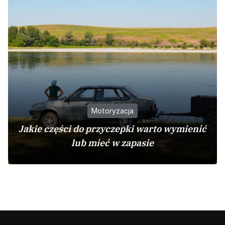
Motoryzacja
Jakie części do przyczepki warto wymienić
lub mieć w zapasie