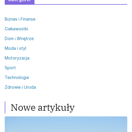
Biznes i Finanse
Ciekawostki
Dom i Wnętrze
Moda i styl
Motoryzacja
Sport
Technologia
Zdrowie i Uroda
Nowe artykuły