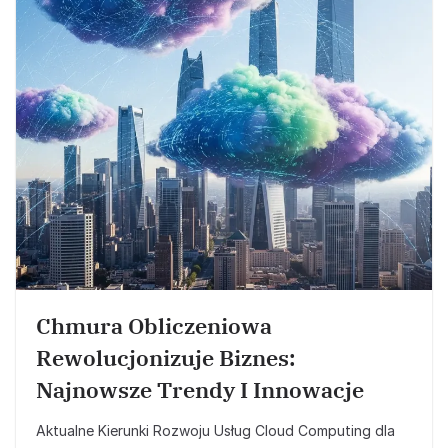
Chmura Obliczeniowa
Rewolucjonizuje Biznes:
Najnowsze Trendy I Innowacje
Aktualne Kierunki Rozwoju Usług Cloud Computing dla