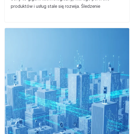
produktów i usług stale się rozwija. Śledzenie