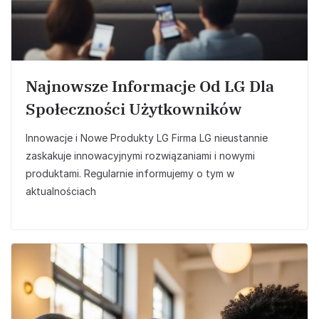
Najnowsze Informacje Od LG Dla
Społeczności Użytkowników
Innowacje i Nowe Produkty LG Firma LG nieustannie
zaskakuje innowacyjnymi rozwiązaniami i nowymi
produktami. Regularnie informujemy o tym w
aktualnościach