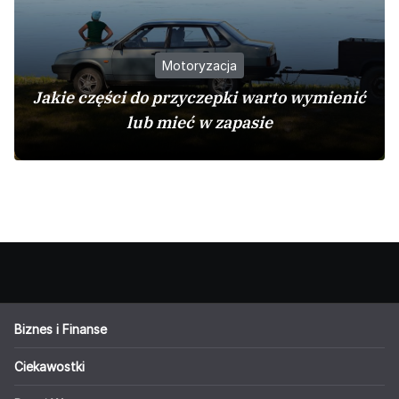
Motoryzacja
Jakie części do przyczepki warto wymienić
lub mieć w zapasie
Biznes i Finanse
Ciekawostki