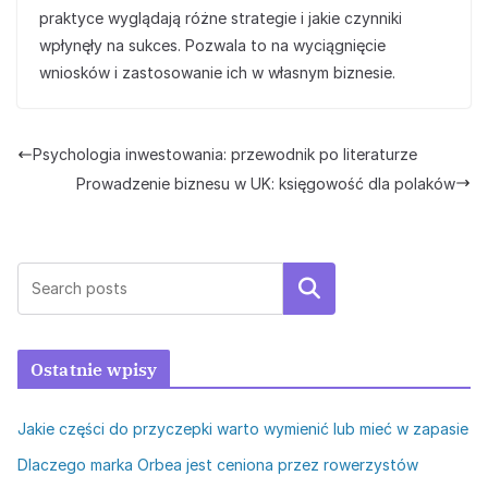
praktyce wyglądają różne strategie i jakie czynniki
wpłynęły na sukces. Pozwala to na wyciągnięcie
wniosków i zastosowanie ich w własnym biznesie.
Psychologia inwestowania: przewodnik po literaturze
Prowadzenie biznesu w UK: księgowość dla polaków
Szukaj
Ostatnie wpisy
Jakie części do przyczepki warto wymienić lub mieć w zapasie
Dlaczego marka Orbea jest ceniona przez rowerzystów