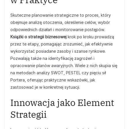
Skuteczne planowanie strategiczne to proces, który
obejmuje analizę otoczenia, określenie celów, wybór
odpowiednich działań i monitorowanie postępów.
Książki o strategii biznesowej
krok po kroku prowadzą
przez te etapy, pomagając zrozumieć, jak efektywnie
wykorzystać posiadane zasoby i szanse rynkowe.
Pozwalają także na identyfikację zagrożeń i
opracowanie planów awaryjnych. Wiele z nich skupia się
na metodach analizy SWOT, PESTEL czy pięciu sił
Portera, oferując praktyczne wskazówki, jak
zastosować je w konkretnej sytuacji.
Innowacja jako Element
Strategii