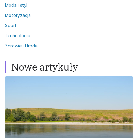
Moda i styl
Motoryzacja
Sport
Technologia
Zdrowie i Uroda
Nowe artykuły