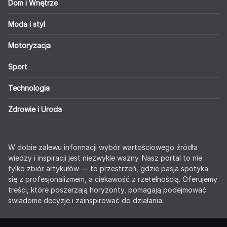
Dom i Wnętrze
Moda i styl
Motoryzacja
Sport
Technologia
Zdrowie i Uroda
W dobie zalewu informacji wybór wartościowego źródła
wiedzy i inspiracji jest niezwykle ważny. Nasz portal to nie
tylko zbiór artykułów — to przestrzeń, gdzie pasja spotyka
się z profesjonalizmem, a ciekawość z rzetelnością. Oferujemy
treści, które poszerzają horyzonty, pomagają podejmować
świadome decyzje i zainspirować do działania.