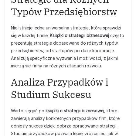
Typów Przedsiębiorstw
Nie istnieje jedna uniwersalna strategia, która sprawdzi
się w każdej firmie.
Książki o strategii biznesowej
często
prezentują strategie dopasowane do różnych typów
przedsiębiorstw, od startupów po duże korporacje.
Analizują specyficzne wyzwania i możliwości, z jakimi
mierzą się firmy na różnych etapach rozwoju.
Analiza Przypadków i
Studium Sukcesu
Warto sięgać po
książki o strategii biznesowej
, które
zawierają analizy konkretnych przypadków firm, które
odniosły sukces dzięki dobrze opracowanej strategii.
Studium przypadków pozwala lepiej zrozumieć, jak w