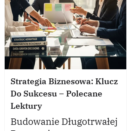
Strategia Biznesowa: Klucz
Do Sukcesu – Polecane
Lektury
Budowanie Długotrwałej