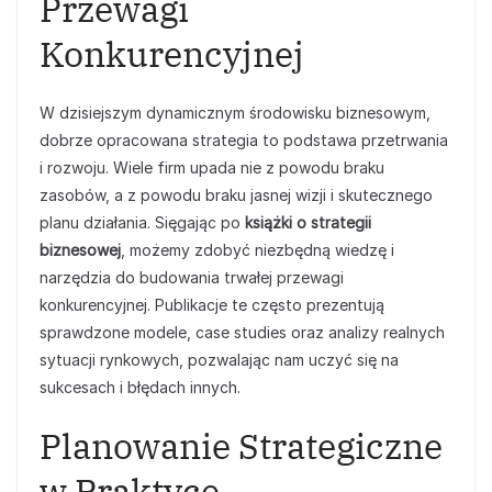
Przewagi
Konkurencyjnej
W dzisiejszym dynamicznym środowisku biznesowym,
dobrze opracowana strategia to podstawa przetrwania
i rozwoju. Wiele firm upada nie z powodu braku
zasobów, a z powodu braku jasnej wizji i skutecznego
planu działania. Sięgając po
książki o strategii
biznesowej
, możemy zdobyć niezbędną wiedzę i
narzędzia do budowania trwałej przewagi
konkurencyjnej. Publikacje te często prezentują
sprawdzone modele, case studies oraz analizy realnych
sytuacji rynkowych, pozwalając nam uczyć się na
sukcesach i błędach innych.
Planowanie Strategiczne
w Praktyce