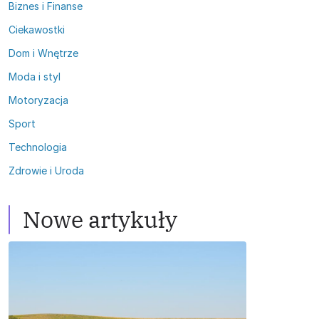
Biznes i Finanse
Ciekawostki
Dom i Wnętrze
Moda i styl
Motoryzacja
Sport
Technologia
Zdrowie i Uroda
Nowe artykuły